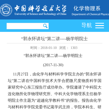
导航
“郭永怀讲坛”第二讲----杨学明院士
时间：2018-01-10
浏览：
1303
“郭永怀讲坛”第二讲----杨学明院士
(2017-11-30)
11月27日，由化学与材料科学学院主办的“郭永怀讲
坛”第二讲在中国科学技术大学合肥微尺度物质科学国
家研究中心东三报告厅成功举办。学院邀请了中科院大
连化物所化学物理研究所、中科大化学物理系主任杨学
明院士作主题为“超越化学教科书”的报告。报告由化学
与材料科学学院党委书记葛学武主持，学院本科生、研