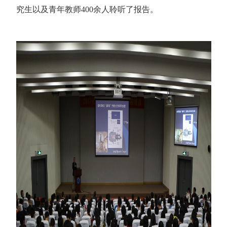
究生以及青年教师400余人聆听了报告。