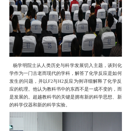
杨学明院士从人类历史与科学发展切入主题，谈到化
学作为一门古老而现代的学科，解答了化学反应是如何
发生的问题，并以F2与H2反应为例详细解释了化学反
应的机理。他认为教科书中的东西不是一成不变的，而
是发展的。超越教科书的关键是拥有新的科学思想、新
的科学仪器和新的科学实验。